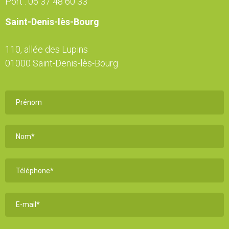
Port :
06 37 48 60 33
Saint-Denis-lès-Bourg
110, allée des Lupins
01000 Saint-Denis-lès-Bourg