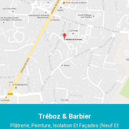
Tréboz & Barbier
Plâtrerie, Peinture, Isolation Et Façades (neuf Et