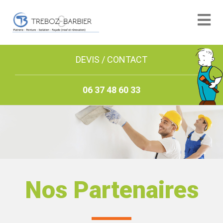
DEVIS / CONTACT
06 37 48 60 33
Nos Partenaires