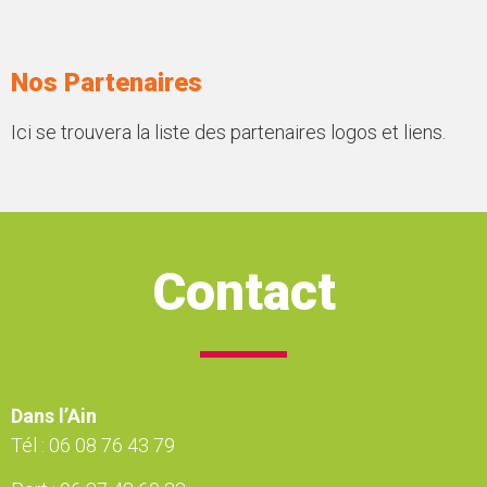
Nos Partenaires
Ici se trouvera la liste des partenaires logos et liens.
Contact
Dans l’Ain
Tél :
06 08 76 43 79