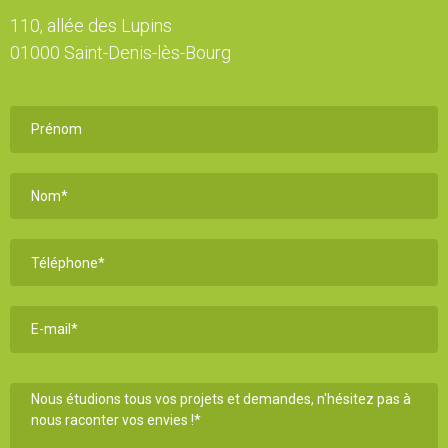
110, allée des Lupins
01000 Saint-Denis-lès-Bourg