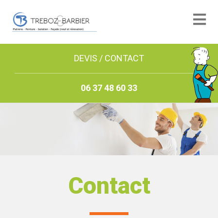
DEVIS / CONTACT
06 37 48 60 33
Contact