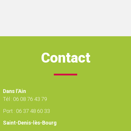
Contact
Dans l’Ain
Tél :
06 08 76 43 79
Port :
06 37 48 60 33
Saint-Denis-lès-Bourg