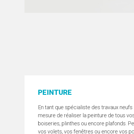
PEINTURE
En tant que spécialiste des travaux neuf
mesure de réaliser la peinture de tous vos
boiseries, plinthes ou encore plafonds. P
vos volets, vos fenêtres ou encore vos po