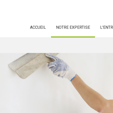
ACCUEIL
NOTRE EXPERTISE
L'ENT