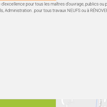
d’excellence pour tous les maîtres d’ouvrage, publics ou
els, Administration…pour tous travaux NEUFS ou à RÉNOVE