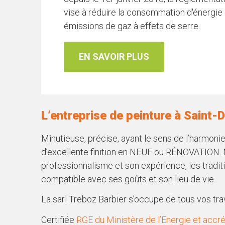
vise à réduire la consommation d'énergie d
émissions de gaz à effets de serre.
EN SAVOIR PLUS
L’entreprise de peinture à Saint-
Minutieuse, précise, ayant le sens de l’harmonie
d’excellente finition en NEUF ou RÉNOVATION. M
professionnalisme et son expérience, les traditio
compatible avec ses goûts et son lieu de vie.
La sarl Treboz Barbier s’occupe de tous vos trav
Certifiée
RGE du Ministère de l’Energie et acc