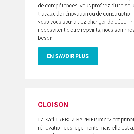
de compétences, vous profitez d’une sol
travaux de rénovation ou de construction.
vous vous souhaitiez changer de décor in
nécessitent d’être repeints, nous sommes
besoin.
EN SAVOIR PLUS
CLOISON
La Sarl TREBOZ BARBIER intervient princi
rénovation des logements mais elle est 