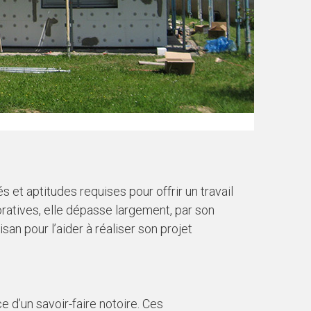
 et aptitudes requises pour offrir un travail
ratives, elle dépasse largement, par son
san pour l’aider à réaliser son projet
nce d’un savoir-faire notoire. Ces