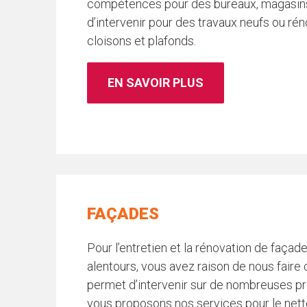
compétences pour des bureaux, magasin
d’intervenir pour des travaux neufs ou rén
cloisons et plafonds.
EN SAVOIR PLUS
FAÇADES
Pour l’entretien et la rénovation de faça
alentours, vous avez raison de nous faire
permet d’intervenir sur de nombreuses p
vous proposons nos services pour le nett