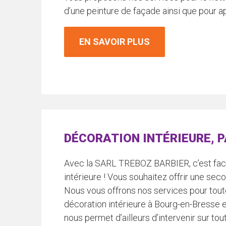
d’une peinture de façade ainsi que pour ap
EN SAVOIR PLUS
DÉCORATION INTÉRIEURE, P
Avec la SARL TREBOZ BARBIER, c’est facil
intérieure ! Vous souhaitez offrir une sec
Nous vous offrons nos services pour tou
décoration intérieure à Bourg-en-Bresse e
nous permet d’ailleurs d’intervenir sur tou