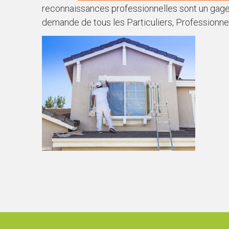
reconnaissances professionnelles sont un gage 
demande de tous les Particuliers, Professionn