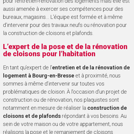
pour l’entretien-rénovation des logements mais elle est
aussi amenée à exercer ses compétences pour des
bureaux, magasins… L’équipe est formée et à même
d’intervenir pour des travaux neufs ou rénovation pour
la construction de cloisons et plafonds.
L’expert de la pose et de la rénovation
de cloisons pour l’habitation
En tant qu’expert de l’
entretien et de la rénovation de
logement à Bourg-en-Bresse
et à proximité, nous
sommes à même d’intervenir sur toutes vos
problématiques de cloison. À l’occasion d’un projet de
construction ou de rénovation, nos plaquistes sont
notamment en mesure de réaliser la
construction de
cloisons et de plafonds
répondant à vos besoins. Au
sein de votre maison ou de votre appartement, nous
réalisons la pose et le remaniement de cloisons