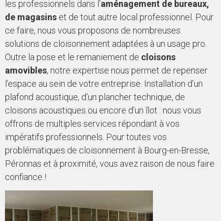
les professionnels dans l’
aménagement de bureaux,
de magasins
et de tout autre local professionnel. Pour
ce faire, nous vous proposons de nombreuses
solutions de cloisonnement adaptées à un usage pro.
Outre la pose et le remaniement de
cloisons
amovibles
, notre expertise nous permet de repenser
l’espace au sein de votre entreprise. Installation d’un
plafond acoustique, d’un plancher technique, de
cloisons acoustiques ou encore d’un îlot : nous vous
offrons de multiples services répondant à vos
impératifs professionnels. Pour toutes vos
problématiques de cloisonnement à Bourg-en-Bresse,
Péronnas et à proximité, vous avez raison de nous faire
confiance !