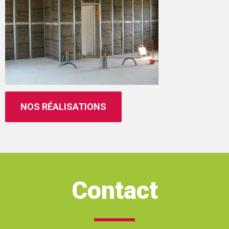
NOS RÉALISATIONS
Contact