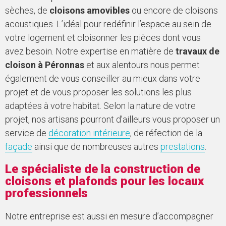
sèches, de
cloisons amovibles
ou encore de cloisons
acoustiques. L’idéal pour redéfinir l’espace au sein de
votre logement et cloisonner les pièces dont vous
avez besoin. Notre expertise en matière de
travaux de
cloison à Péronnas
et aux alentours nous permet
également de vous conseiller au mieux dans votre
projet et de vous proposer les solutions les plus
adaptées à votre habitat. Selon la nature de votre
projet, nos artisans pourront d’ailleurs vous proposer un
service de
décoration intérieure
, de réfection de la
façade
ainsi que de nombreuses autres
prestations
.
Le spécialiste de la construction de
cloisons et plafonds pour les locaux
professionnels
Notre entreprise est aussi en mesure d’accompagner