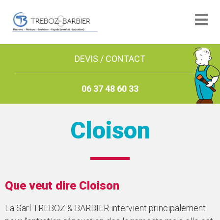
DEVIS / CONTACT
06 37 48 60 33
Cloison
Que veut dire Cloison
La Sarl TREBOZ & BARBIER intervient principalement