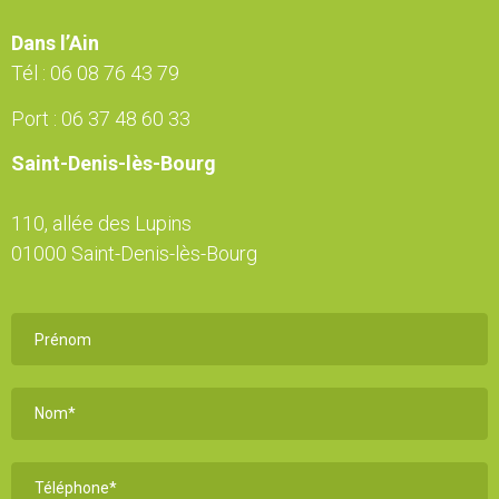
Dans l’Ain
Tél :
06 08 76 43 79
Port :
06 37 48 60 33
Saint-Denis-lès-Bourg
110, allée des Lupins
01000 Saint-Denis-lès-Bourg