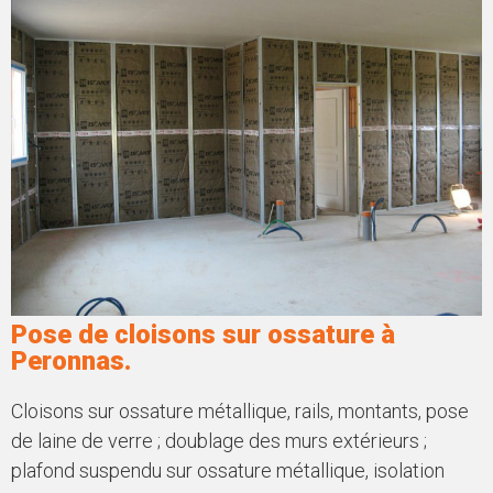
Pose de cloisons sur ossature à
Peronnas.
Cloisons sur ossature métallique, rails, montants, pose
de laine de verre ; doublage des murs extérieurs ;
plafond suspendu sur ossature métallique, isolation