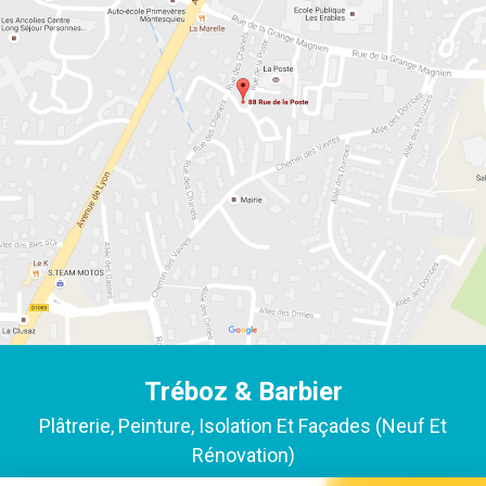
Tréboz & Barbier
Plâtrerie, Peinture, Isolation Et Façades (neuf Et
Rénovation)