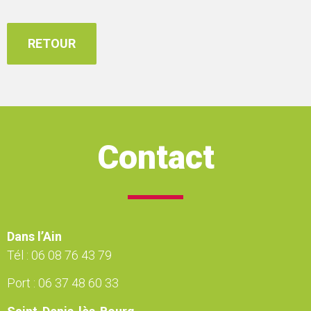
RETOUR
Contact
Dans l’Ain
Tél :
06 08 76 43 79
Port :
06 37 48 60 33