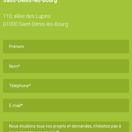
Saint-Denis-lès-Bourg
110, allée des Lupins
01000 Saint-Denis-lès-Bourg