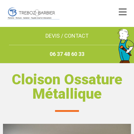
DEVIS / CONTACT
06 37 48 60 33
Cloison Ossature
Métallique