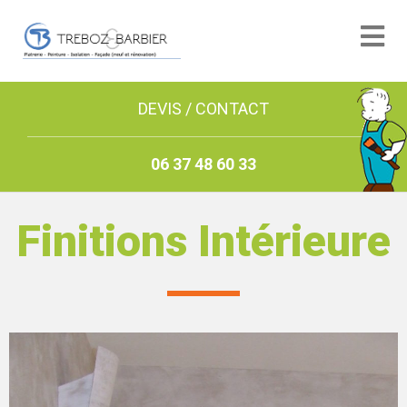
DEVIS / CONTACT
06 37 48 60 33
Finitions Intérieure