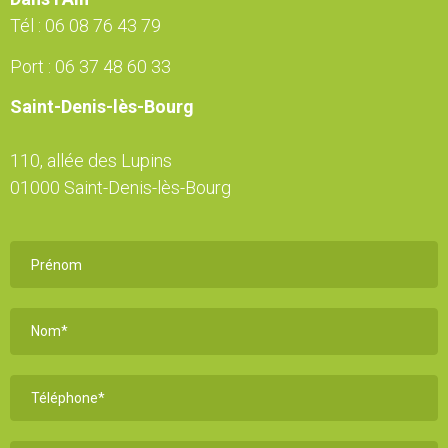
Tél :
06 08 76 43 79
Port :
06 37 48 60 33
Saint-Denis-lès-Bourg
110, allée des Lupins
01000 Saint-Denis-lès-Bourg