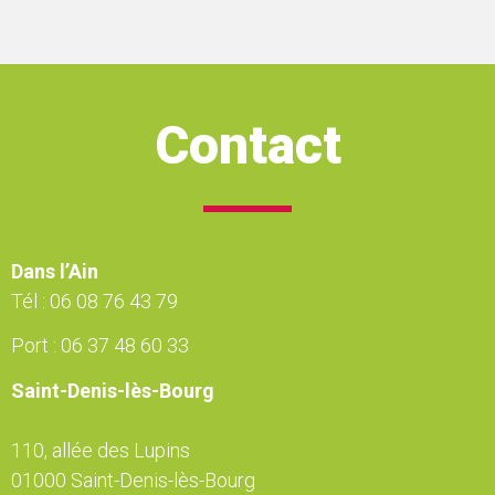
Contact
Dans l’Ain
Tél :
06 08 76 43 79
Port :
06 37 48 60 33
Saint-Denis-lès-Bourg
110, allée des Lupins
01000 Saint-Denis-lès-Bourg