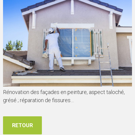
Rénovation des façades en peinture, aspect taloché,
grésé ; réparation de fissures…
RETOUR