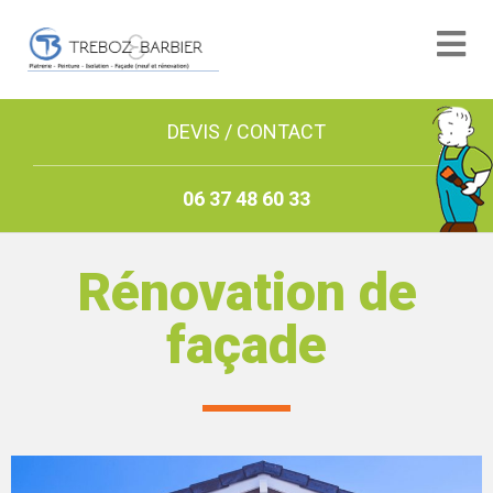
DEVIS / CONTACT
06 37 48 60 33
Rénovation de
façade