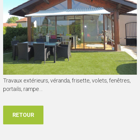
Travaux extérieurs, véranda, frisette, volets, fenêtres,
portails, rampe…
RETOUR