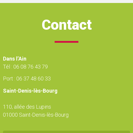
Contact
Dans l’Ain
Tél :
06 08 76 43 79
Port :
06 37 48 60 33
Saint-Denis-lès-Bourg
110, allée des Lupins
01000 Saint-Denis-lès-Bourg